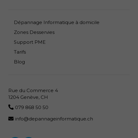
Dépannage Informatique à domicile
Zones Desservies
Support PME
Tarifs
Blog
Rue du Commerce 4
1204 Genève, CH
079 868 50 50
info@depannageinformatique.ch