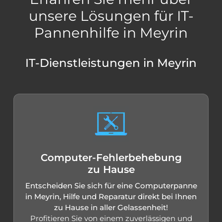
unsere Lösungen für IT-
Pannenhilfe in Meyrin
IT-Dienstleistungen in Meyrin
Computer-Fehlerbehebung
zu Hause
Entscheiden Sie sich für eine Computerpanne
in Meyrin, Hilfe und Reparatur direkt bei Ihnen
zu Hause in aller Gelassenheit!
Profitieren Sie von einem zuverlässigen und