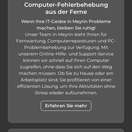
Computer-Fehlerbehebung
aus der Ferne
Wenn Ihre IT-Geräte in Meyrin Probleme
machen, bleiben Sie ruhig!
Unser Team in Meyrin steht Ihnen für
Fernwartung, Computerreparaturen und PC-
Problembehebung zur Verfügung. Mit
unserem Online-Hilfe- und Support-Service
können wir schnell auf Ihren Computer
zugreifen, ohne dass Sie sich auf den Weg
machen müssen. Ob Sie zu Hause oder am
Arbeitsplatz sind, Sie profitieren von einer
effizienten Lösung, um Ihre Aktivitäten ohne
Stress wieder aufzunehmen.
Erfahren Sie mehr