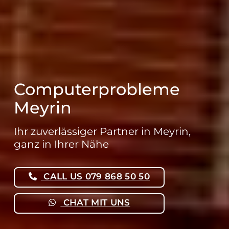
Computerprobleme
Meyrin
Ihr zuverlässiger Partner in Meyrin,
ganz in Ihrer Nähe
CALL US 079 868 50 50
CHAT MIT UNS