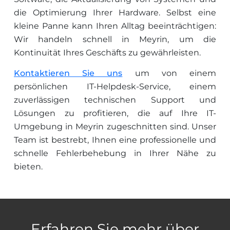
die Optimierung Ihrer Hardware. Selbst eine
kleine Panne kann Ihren Alltag beeinträchtigen:
Wir handeln schnell in Meyrin, um die
Kontinuität Ihres Geschäfts zu gewährleisten.
Kontaktieren Sie uns
um von einem
persönlichen IT-Helpdesk-Service, einem
zuverlässigen technischen Support und
Lösungen zu profitieren, die auf Ihre IT-
Umgebung in Meyrin zugeschnitten sind. Unser
Team ist bestrebt, Ihnen eine professionelle und
schnelle Fehlerbehebung in Ihrer Nähe zu
bieten.
Erfahren Sie mehr über