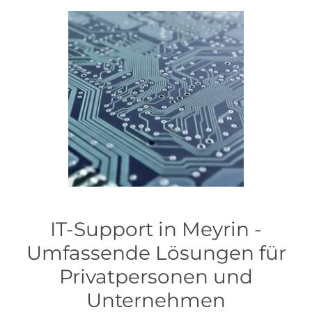
IT-Support in Meyrin -
Umfassende Lösungen für
Privatpersonen und
Unternehmen