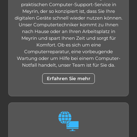
praktischen Computer-Support-Service in
Meyrin, der so konzipiert ist, dass Sie Ihre
digitalen Geräte schnell wieder nutzen können.
Unser Computertechniker kommt zu Ihnen
nach Hause oder an Ihren Arbeitsplatz in
Meyrin und spart Ihnen Zeit und sorgt für
Komfort. Ob es sich um eine
Computerreparatur, eine vorbeugende
Wartung oder um Hilfe bei einem Computer-
Notfall handelt, unser Team ist für Sie da.
Erfahren Sie mehr