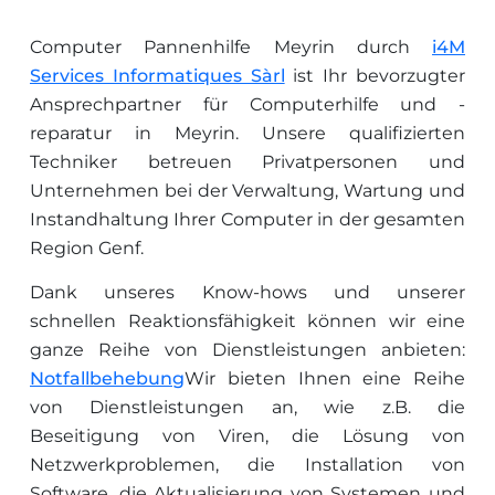
Computer Pannenhilfe Meyrin durch
i4M
Services Informatiques Sàrl
ist Ihr bevorzugter
Ansprechpartner für Computerhilfe und -
reparatur in Meyrin. Unsere qualifizierten
Techniker betreuen Privatpersonen und
Unternehmen bei der Verwaltung, Wartung und
Instandhaltung Ihrer Computer in der gesamten
Region Genf.
Dank unseres Know-hows und unserer
schnellen Reaktionsfähigkeit können wir eine
ganze Reihe von Dienstleistungen anbieten:
Notfallbehebung
Wir bieten Ihnen eine Reihe
von Dienstleistungen an, wie z.B. die
Beseitigung von Viren, die Lösung von
Netzwerkproblemen, die Installation von
Software, die Aktualisierung von Systemen und