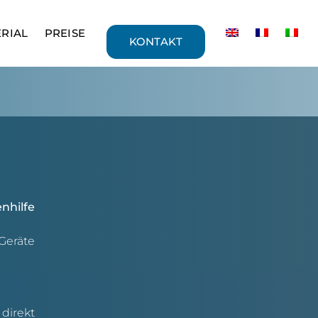
RIAL
PREISE
KONTAKT
nhilfe
Geräte
direkt