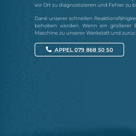
vor Ort zu diagnostizieren und Fehler zu 
Dank unserer schnellen Reaktionsfähigkei
behoben werden. Wenn ein größerer Eing
Maschine zu unserer Werkstatt und zurück
APPEL 079 868 50 50