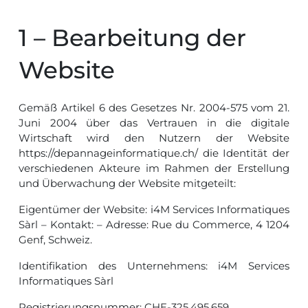
1 – Bearbeitung der
Website
Gemäß Artikel 6 des Gesetzes Nr. 2004-575 vom 21.
Juni 2004 über das Vertrauen in die digitale
Wirtschaft wird den Nutzern der Website
https://depannageinformatique.ch/ die Identität der
verschiedenen Akteure im Rahmen der Erstellung
und Überwachung der Website mitgeteilt:
Eigentümer der Website: i4M Services Informatiques
Sàrl – Kontakt: – Adresse: Rue du Commerce, 4 1204
Genf, Schweiz.
Identifikation des Unternehmens: i4M Services
Informatiques Sàrl
Registrierungsnummer: CHE-325.495.659