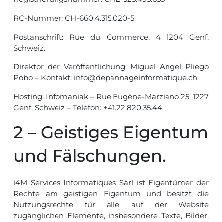
RC-Nummer: CH-660.4.315.020-5
Postanschrift: Rue du Commerce, 4 1204 Genf,
Schweiz.
Direktor der Veröffentlichung: Miguel Angel Pliego
Pobo – Kontakt: info@depannageinformatique.ch
Hosting: Infomaniak – Rue Eugène-Marziano 25, 1227
Genf, Schweiz – Telefon: +41.22.820.35.44
2 – Geistiges Eigentum
und Fälschungen.
i4M Services Informatiques Sàrl ist Eigentümer der
Rechte am geistigen Eigentum und besitzt die
Nutzungsrechte für alle auf der Website
zugänglichen Elemente, insbesondere Texte, Bilder,