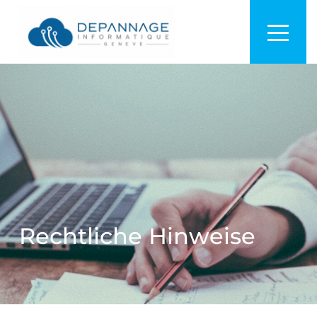
Rechtliche Hinweise