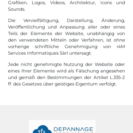
Grafiken, Logos, Videos, Architektur, Icons und
Sounds.
Die Vervielfältigung, Darstellung, Änderung,
Veröffentlichung und Anpassung aller oder eines
Teils der Elemente der Website, unabhängig von
den verwendeten Mitteln oder Verfahren, ist ohne
vorherige schriftliche Genehmigung von i4M
Services Informatiques Sàrl untersagt.
Jede nicht genehmigte Nutzung der Website oder
eines ihrer Elemente wird als Fälschung angesehen
und gemäß den Bestimmungen der Artikel L.335-2
ff. des Gesetzes über geistiges Eigentum verfolgt.
Informations de pied de page