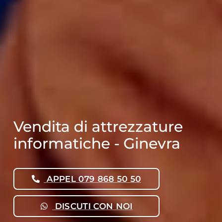
Vendita di attrezzature
informatiche - Ginevra
APPEL 079 868 50 50
DISCUTI CON NOI