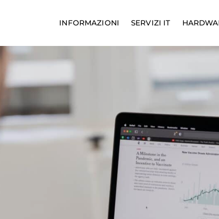
INFORMAZIONI
SERVIZI IT
HARDWA