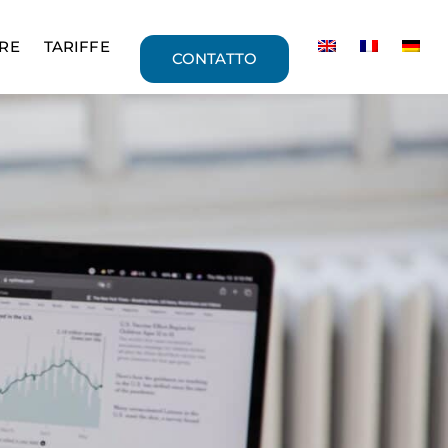
RE
TARIFFE
CONTATTO