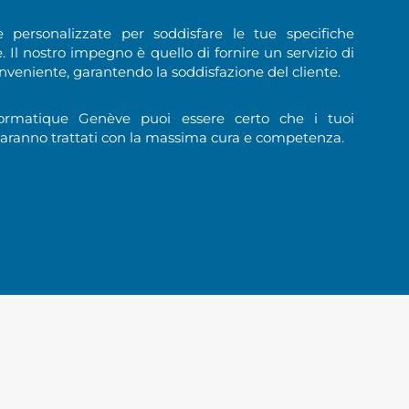
 personalizzate per soddisfare le tue specifiche
 Il nostro impegno è quello di fornire un servizio di
conveniente, garantendo la soddisfazione del cliente.
rmatique Genève puoi essere certo che i tuoi
saranno trattati con la massima cura e competenza.