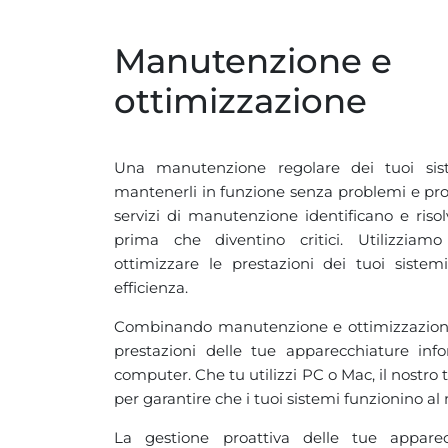
Manutenzione e
ottimizzazione
Una manutenzione regolare dei tuoi sis
mantenerli in funzione senza problemi e prol
servizi di manutenzione identificano e riso
prima che diventino critici. Utilizziam
ottimizzare le prestazioni dei tuoi siste
efficienza.
Combinando manutenzione e ottimizzazione,
prestazioni delle tue apparecchiature inf
computer. Che tu utilizzi PC o Mac, il nostro
per garantire che i tuoi sistemi funzionino al
La gestione proattiva delle tue appare