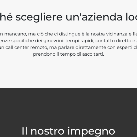
hé scegliere un'azienda lo
on mancano, ma ciò che ci distingue è la nostra vicinanza e fle
nze specifiche dei ginevrini: tempi rapidi, contatto diretto e
 un call center remoto, ma parlare direttamente con esperti 
prendono il tempo di ascoltarti.
Il nostro impegno