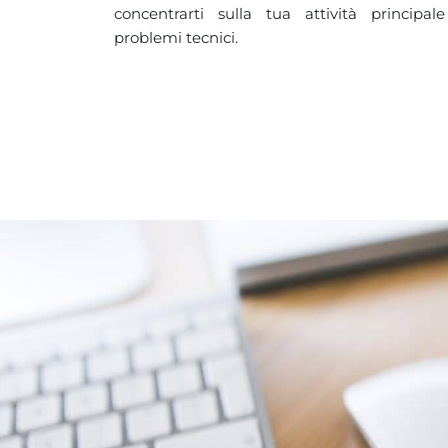
concentrarti sulla tua attività principa
problemi tecnici.