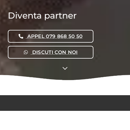
Diventa partner
APPEL 079 868 50 50
DISCUTI CON NOI
Vuoi lavorare con noi?