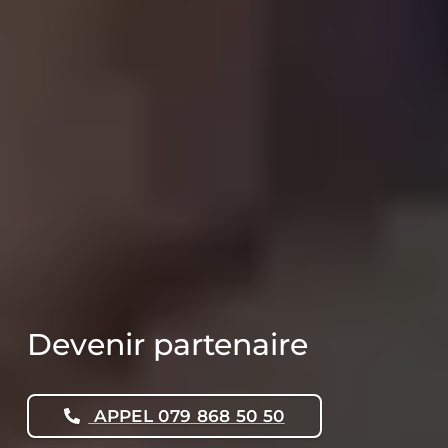
Devenir partenaire
APPEL 079 868 50 50