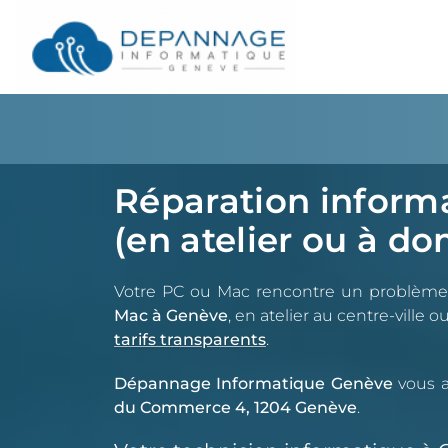
Réparation inform
(en atelier ou à do
Votre PC ou Mac rencontre un problème 
Mac à Genève
, en atelier au centre-ville 
tarifs transparents
.
Dépannage Informatique Genève
vous a
du Commerce 4, 1204 Genève
.