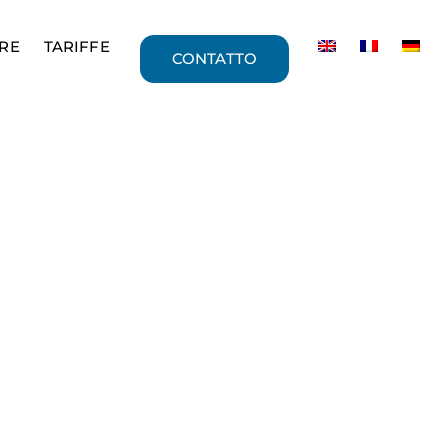
RE
TARIFFE
CONTATTO