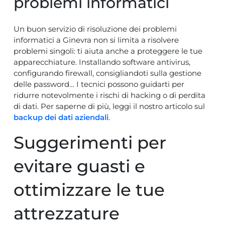
problemi informatici
Un buon servizio di risoluzione dei problemi
informatici a Ginevra non si limita a risolvere
problemi singoli: ti aiuta anche a proteggere le tue
apparecchiature. Installando software antivirus,
configurando firewall, consigliandoti sulla gestione
delle password… I tecnici possono guidarti per
ridurre notevolmente i rischi di hacking o di perdita
di dati. Per saperne di più, leggi il nostro articolo sul
backup dei dati aziendali
.
Suggerimenti per
evitare guasti e
ottimizzare le tue
attrezzature