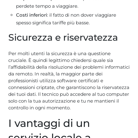
perdete tempo a viaggiare.
Costi inferiori
: il fatto di non dover viaggiare
spesso significa tariffe più basse.
Sicurezza e riservatezza
Per molti utenti la sicurezza è una questione
cruciale. È quindi legittimo chiedersi quale sia
l’affidabilità della risoluzione dei problemi informatici
da remoto. In realtà, la maggior parte dei
professionisti utilizza software certificati e
connessioni criptate, che garantiscono la riservatezza
dei tuoi dati. Il tecnico può accedere al tuo computer
solo con la tua autorizzazione e tu ne mantieni il
controllo in ogni momento.
I vantaggi di un
servizio locale a