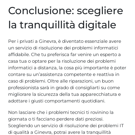
Conclusione: scegliere
la tranquillità digitale
Per i privati a Ginevra, è diventato essenziale avere
un servizio di risoluzione dei problemi informatici
affidabile. Che tu preferisca far venire un esperto a
casa tua o optare per la risoluzione dei problemi
informatici a distanza, la cosa più importante è poter
contare su un’assistenza competente e reattiva in
caso di problemi. Oltre alle riparazioni, un buon
professionista sarà in grado di consigliarti su come
migliorare la sicurezza della tua apparecchiatura e
adottare i giusti comportamenti quotidiani.
Non lasciare che i problemi tecnici ti rovinino la
giornata o ti facciano perdere dati preziosi.
Scegliendo un servizio di risoluzione dei problemi IT
di qualità a Ginevra, potrai avere la tranquillità