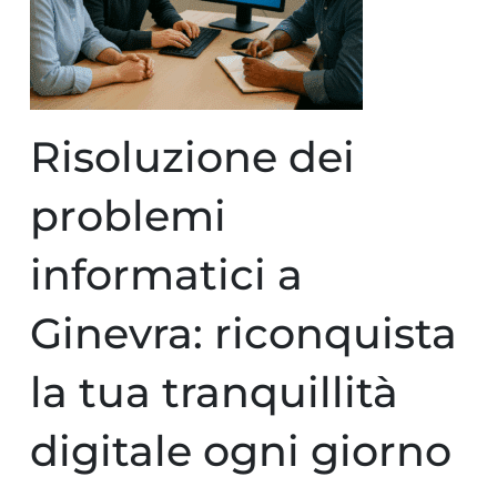
Risoluzione dei
problemi
informatici a
Ginevra: riconquista
la tua tranquillità
digitale ogni giorno