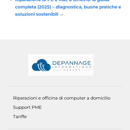
Articoli
completa (2025) – diagnostica, buone pratiche e
soluzioni sostenibili
→
Informations de pied de page
Riparazioni e officina di computer a domicilio
Support PME
Tariffe