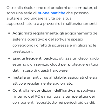
Oltre alla risoluzione dei problemi del computer, ci
sono una serie di
buone pratiche
che possono
aiutare a prolungare la vita della tua
apparecchiatura e a prevenire i malfunzionamenti:
Aggiornati regolarmente
: gli aggiornamenti del
sistema operativo e del software spesso
correggono i difetti di sicurezza e migliorano le
prestazioni.
Esegui frequenti backup
: utilizza un disco rigido
esterno o un servizio cloud per proteggere i tuoi
dati in caso di guasti hardware.
Installa un antivirus affidabile
: assicurati che sia
attivo e regolarmente aggiornato.
Controlla le condizioni dell’hardware
: spolvera
l’interno del PC e monitora la temperatura dei
componenti (soprattutto nei periodi più caldi).