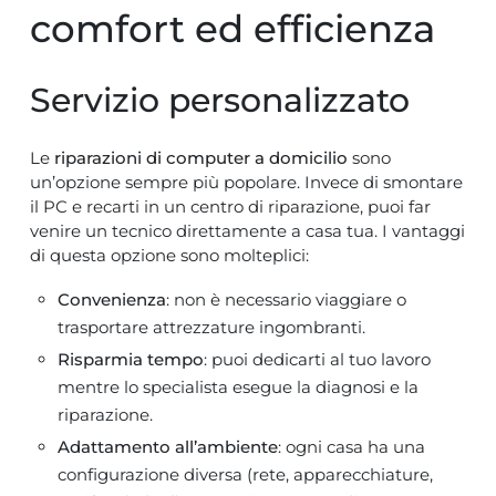
comfort ed efficienza
Servizio personalizzato
Le
riparazioni di computer a domicilio
sono
un’opzione sempre più popolare. Invece di smontare
il PC e recarti in un centro di riparazione, puoi far
venire un tecnico direttamente a casa tua. I vantaggi
di questa opzione sono molteplici:
Convenienza
: non è necessario viaggiare o
trasportare attrezzature ingombranti.
Risparmia tempo
: puoi dedicarti al tuo lavoro
mentre lo specialista esegue la diagnosi e la
riparazione.
Adattamento all’ambiente
: ogni casa ha una
configurazione diversa (rete, apparecchiature,