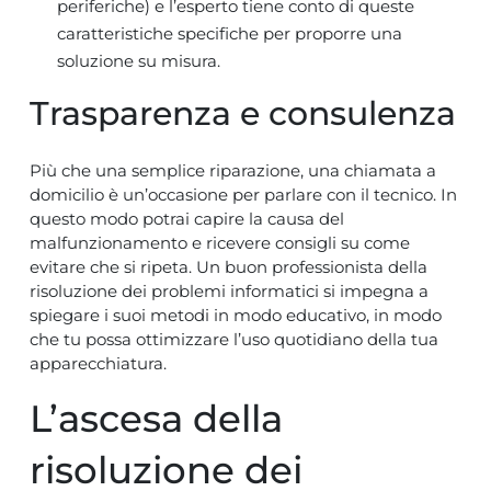
periferiche) e l’esperto tiene conto di queste
caratteristiche specifiche per proporre una
soluzione su misura.
Trasparenza e consulenza
Più che una semplice riparazione, una chiamata a
domicilio è un’occasione per parlare con il tecnico. In
questo modo potrai capire la causa del
malfunzionamento e ricevere consigli su come
evitare che si ripeta. Un buon professionista della
risoluzione dei problemi informatici si impegna a
spiegare i suoi metodi in modo educativo, in modo
che tu possa ottimizzare l’uso quotidiano della tua
apparecchiatura.
L’ascesa della
risoluzione dei