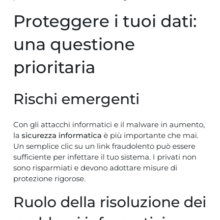
Proteggere i tuoi dati:
una questione
prioritaria
Rischi emergenti
Con gli attacchi informatici e il malware in aumento,
la
sicurezza informatica
è più importante che mai.
Un semplice clic su un link fraudolento può essere
sufficiente per infettare il tuo sistema. I privati non
sono risparmiati e devono adottare misure di
protezione rigorose.
Ruolo della risoluzione dei