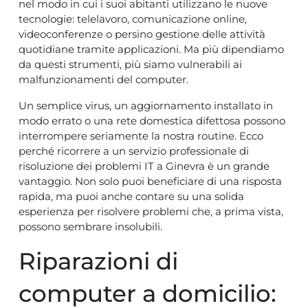
nel modo in cui i suoi abitanti utilizzano le nuove
tecnologie: telelavoro, comunicazione online,
videoconferenze o persino gestione delle attività
quotidiane tramite applicazioni. Ma più dipendiamo
da questi strumenti, più siamo vulnerabili ai
malfunzionamenti del computer.
Un semplice virus, un aggiornamento installato in
modo errato o una rete domestica difettosa possono
interrompere seriamente la nostra routine. Ecco
perché ricorrere a un servizio professionale di
risoluzione dei problemi IT a Ginevra
è un grande
vantaggio. Non solo puoi beneficiare di una risposta
rapida, ma puoi anche contare su una solida
esperienza per risolvere problemi che, a prima vista,
possono sembrare insolubili.
Riparazioni di
computer a domicilio: