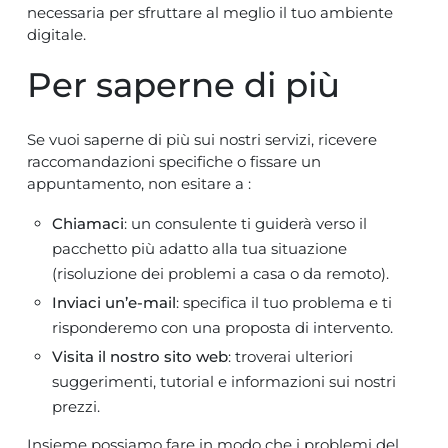
necessaria per sfruttare al meglio il tuo ambiente
digitale.
Per saperne di più
Se vuoi saperne di più sui nostri servizi, ricevere
raccomandazioni specifiche o fissare un
appuntamento, non esitare a :
Chiamaci
: un consulente ti guiderà verso il
pacchetto più adatto alla tua situazione
(risoluzione dei problemi a casa o da remoto).
Inviaci un’e-mail
: specifica il tuo problema e ti
risponderemo con una proposta di intervento.
Visita il nostro sito web
: troverai ulteriori
suggerimenti, tutorial e informazioni sui nostri
prezzi.
Insieme possiamo fare in modo che i problemi del