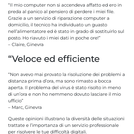
“Il mio computer non si accendeva affatto ed ero in
preda al panico al pensiero di perdere i miei file.
Grazie a un servizio di riparazione computer a
domicilio, il tecnico ha individuato un guasto
nell’alimentatore ed è stato in grado di sostituirlo sul
posto. Ho riavuto i miei dati in poche ore!”
– Claire, Ginevra
“Veloce ed efficiente
“Non avevo mai provato la risoluzione dei problemi a
distanza prima d’ora, ma sono rimasto a bocca
aperta. Il problema del virus è stato risolto in meno
di un’ora e non ho nemmeno dovuto lasciare il mio
ufficio”
– Marc, Ginevra
Queste opinioni illustrano la diversità delle situazioni
trattate e l’importanza di un servizio professionale
per risolvere le tue difficoltà digitali.