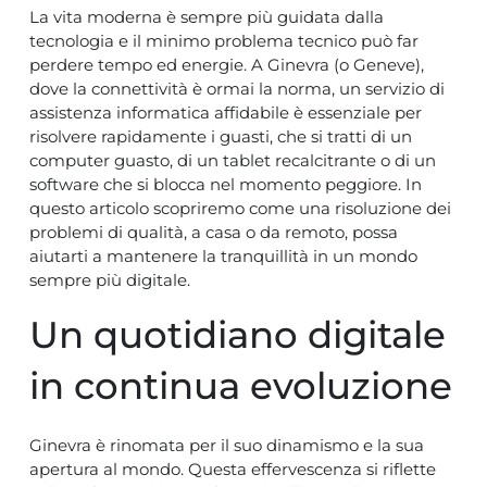
La vita moderna è sempre più guidata dalla
tecnologia e il minimo problema tecnico può far
perdere tempo ed energie. A Ginevra (o Geneve),
dove la connettività è ormai la norma, un servizio di
assistenza informatica affidabile
è essenziale per
risolvere rapidamente i guasti, che si tratti di un
computer guasto, di un tablet recalcitrante o di un
software che si blocca nel momento peggiore. In
questo articolo scopriremo come una risoluzione dei
problemi di qualità, a casa o da remoto, possa
aiutarti a mantenere la tranquillità in un mondo
sempre più digitale.
Un quotidiano digitale
in continua evoluzione
Ginevra è rinomata per il suo dinamismo e la sua
apertura al mondo. Questa effervescenza si riflette