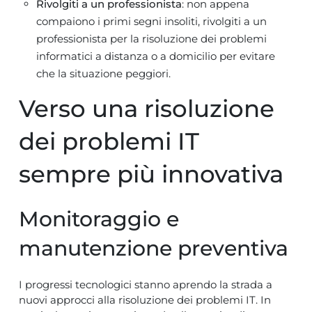
Rivolgiti a un professionista
: non appena
compaiono i primi segni insoliti, rivolgiti a un
professionista per la risoluzione dei problemi
informatici a distanza o a domicilio per evitare
che la situazione peggiori.
Verso una risoluzione
dei problemi IT
sempre più innovativa
Monitoraggio e
manutenzione preventiva
I progressi tecnologici stanno aprendo la strada a
nuovi approcci alla risoluzione dei problemi IT. In