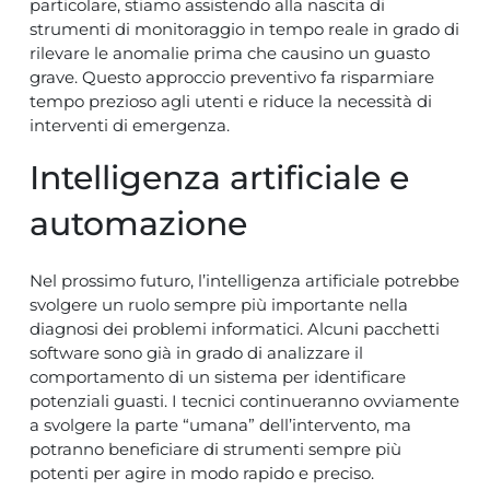
particolare, stiamo assistendo alla nascita di
strumenti di monitoraggio in tempo reale in grado di
rilevare le anomalie prima che causino un guasto
grave. Questo approccio preventivo fa risparmiare
tempo prezioso agli utenti e riduce la necessità di
interventi di emergenza.
Intelligenza artificiale e
automazione
Nel prossimo futuro, l’intelligenza artificiale potrebbe
svolgere un ruolo sempre più importante nella
diagnosi dei problemi informatici. Alcuni pacchetti
software sono già in grado di analizzare il
comportamento di un sistema per identificare
potenziali guasti. I tecnici continueranno ovviamente
a svolgere la parte “umana” dell’intervento, ma
potranno beneficiare di strumenti sempre più
potenti per agire in modo rapido e preciso.