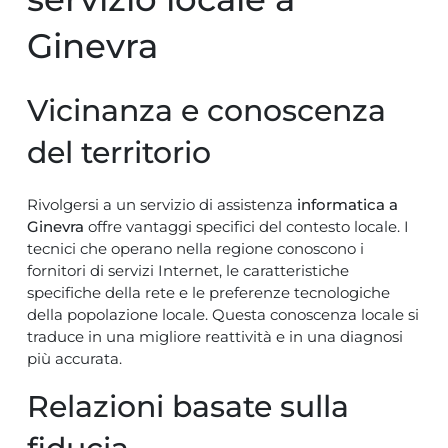
Ginevra
Vicinanza e conoscenza
del territorio
Rivolgersi a un servizio di assistenza
informatica a
Ginevra
offre vantaggi specifici del contesto locale. I
tecnici che operano nella regione conoscono i
fornitori di servizi Internet, le caratteristiche
specifiche della rete e le preferenze tecnologiche
della popolazione locale. Questa conoscenza locale si
traduce in una migliore reattività e in una diagnosi
più accurata.
Relazioni basate sulla