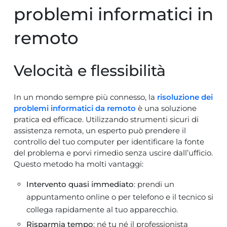
problemi informatici in
remoto
Velocità e flessibilità
In un mondo sempre più connesso, la
risoluzione dei
problemi informatici da remoto
è una soluzione
pratica ed efficace. Utilizzando strumenti sicuri di
assistenza remota, un esperto può prendere il
controllo del tuo computer per identificare la fonte
del problema e porvi rimedio senza uscire dall’ufficio.
Questo metodo ha molti vantaggi:
Intervento quasi immediato
: prendi un
appuntamento online o per telefono e il tecnico si
collega rapidamente al tuo apparecchio.
Risparmia tempo
: né tu né il professionista