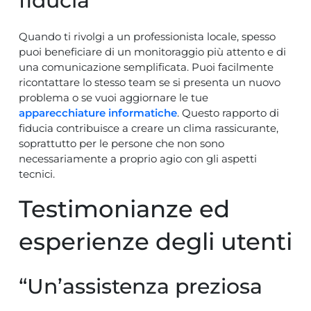
fiducia
Quando ti rivolgi a un professionista locale, spesso
puoi beneficiare di un monitoraggio più attento e di
una comunicazione semplificata. Puoi facilmente
ricontattare lo stesso team se si presenta un nuovo
problema o se vuoi aggiornare le tue
apparecchiature informatiche
. Questo rapporto di
fiducia contribuisce a creare un clima rassicurante,
soprattutto per le persone che non sono
necessariamente a proprio agio con gli aspetti
tecnici.
Testimonianze ed
esperienze degli utenti
“Un’assistenza preziosa