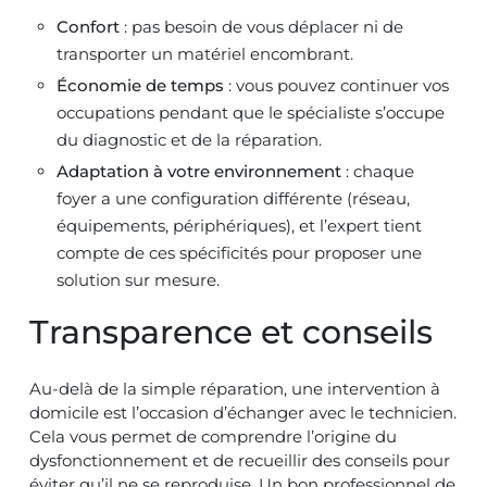
Confort
: pas besoin de vous déplacer ni de
transporter un matériel encombrant.
Économie de temps
: vous pouvez continuer vos
occupations pendant que le spécialiste s’occupe
du diagnostic et de la réparation.
Adaptation à votre environnement
: chaque
foyer a une configuration différente (réseau,
équipements, périphériques), et l’expert tient
compte de ces spécificités pour proposer une
solution sur mesure.
Transparence et conseils
Au-delà de la simple réparation, une intervention à
domicile est l’occasion d’échanger avec le technicien.
Cela vous permet de comprendre l’origine du
dysfonctionnement et de recueillir des conseils pour
éviter qu’il ne se reproduise. Un bon professionnel de