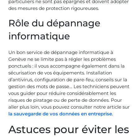
particuliers ne sont pas épargnés et doivent adopter
des mesures de protection rigoureuses.
Rôle du dépannage
informatique
Un bon service de dépannage informatique à
Genève ne se limite pas à régler les problèmes
ponctuels : il vous accompagne également dans la
sécurisation de vos équipements. Installation
d’antivirus, configuration de pare-feu, conseils sur la
gestion des mots de passe… Les techniciens peuvent
vous guider pour réduire considérablement les
risques de piratage ou de perte de données. Pour
aller plus loin, vous pouvez consulter notre article sur
la sauvegarde de vos données en entreprise
.
Astuces pour éviter les