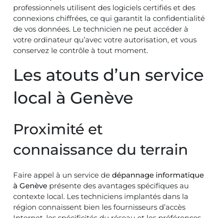
professionnels utilisent des logiciels certifiés et des
connexions chiffrées, ce qui garantit la confidentialité
de vos données. Le technicien ne peut accéder à
votre ordinateur qu’avec votre autorisation, et vous
conservez le contrôle à tout moment.
Les atouts d’un service
local à Genève
Proximité et
connaissance du terrain
Faire appel à un service de
dépannage informatique
à Genève
présente des avantages spécifiques au
contexte local. Les techniciens implantés dans la
région connaissent bien les fournisseurs d’accès
Internet, les spécificités du réseau et les préférences