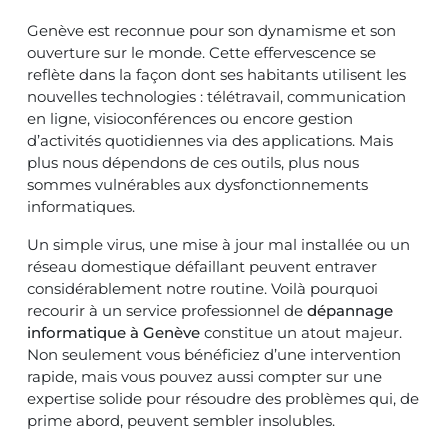
Genève est reconnue pour son dynamisme et son
ouverture sur le monde. Cette effervescence se
reflète dans la façon dont ses habitants utilisent les
nouvelles technologies : télétravail, communication
en ligne, visioconférences ou encore gestion
d’activités quotidiennes via des applications. Mais
plus nous dépendons de ces outils, plus nous
sommes vulnérables aux dysfonctionnements
informatiques.
Un simple virus, une mise à jour mal installée ou un
réseau domestique défaillant peuvent entraver
considérablement notre routine. Voilà pourquoi
recourir à un service professionnel de
dépannage
informatique à Genève
constitue un atout majeur.
Non seulement vous bénéficiez d’une intervention
rapide, mais vous pouvez aussi compter sur une
expertise solide pour résoudre des problèmes qui, de
prime abord, peuvent sembler insolubles.