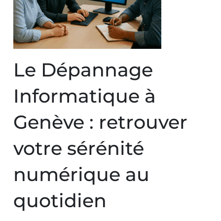
Le Dépannage
Informatique à
Genève : retrouver
votre sérénité
numérique au
quotidien