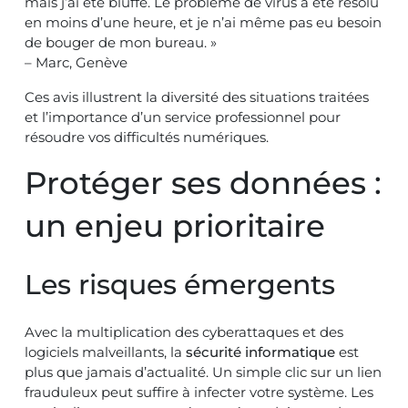
mais j’ai été bluffé. Le problème de virus a été résolu
en moins d’une heure, et je n’ai même pas eu besoin
de bouger de mon bureau. »
– Marc, Genève
Ces avis illustrent la diversité des situations traitées
et l’importance d’un service professionnel pour
résoudre vos difficultés numériques.
Protéger ses données :
un enjeu prioritaire
Les risques émergents
Avec la multiplication des cyberattaques et des
logiciels malveillants, la
sécurité informatique
est
plus que jamais d’actualité. Un simple clic sur un lien
frauduleux peut suffire à infecter votre système. Les