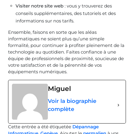
Visiter notre site web
: vous y trouverez des
conseils supplémentaires, des tutoriels et des
informations sur nos tarifs.
Ensemble, faisons en sorte que les aléas
informatiques ne soient plus qu’une simple
formalité, pour continuer à profiter pleinement de la
technologie au quotidien. Faites confiance à une
équipe de professionnels de proximité, soucieuse de
votre satisfaction et de la pérennité de vos
équipements numériques.
Miguel
Voir la biographie
complète
Cette entrée a été étiquetée
Dépannage
Informatique
,
Genève
. Ajoutez le
permalien
à vos