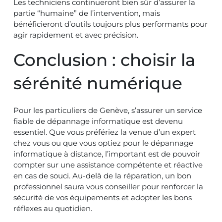
Les techniciens continueront bien sûr d’assurer la
partie “humaine” de l’intervention, mais
bénéficieront d’outils toujours plus performants pour
agir rapidement et avec précision.
Conclusion : choisir la
sérénité numérique
Pour les particuliers de Genève, s’assurer un service
fiable de dépannage informatique est devenu
essentiel. Que vous préfériez la venue d’un expert
chez vous ou que vous optiez pour le dépannage
informatique à distance, l’important est de pouvoir
compter sur une assistance compétente et réactive
en cas de souci. Au-delà de la réparation, un bon
professionnel saura vous conseiller pour renforcer la
sécurité de vos équipements et adopter les bons
réflexes au quotidien.