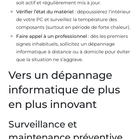
soit actif et régulièrement mis à jour.
Vérifier l’état du matériel
: dépoussiérez l’intérieur
de votre PC et surveillez la température des
composants (surtout en période de forte chaleur).
Faire appel à un professionnel
: dès les premiers
signes inhabituels, sollicitez un dépannage
informatique à distance ou à domicile pour éviter
que la situation ne s’aggrave.
Vers un dépannage
informatique de plus
en plus innovant
Surveillance et
maintenance préventive