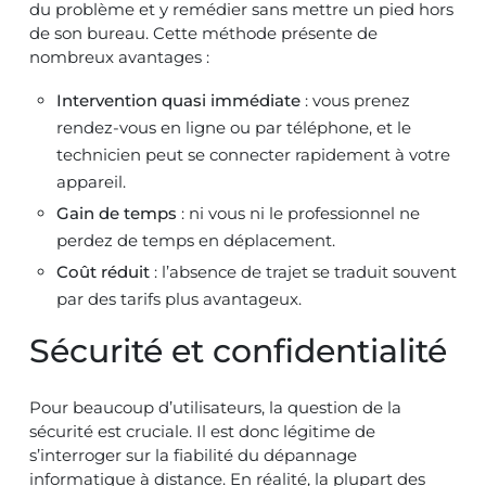
du problème et y remédier sans mettre un pied hors
de son bureau. Cette méthode présente de
nombreux avantages :
Intervention quasi immédiate
: vous prenez
rendez-vous en ligne ou par téléphone, et le
technicien peut se connecter rapidement à votre
appareil.
Gain de temps
: ni vous ni le professionnel ne
perdez de temps en déplacement.
Coût réduit
: l’absence de trajet se traduit souvent
par des tarifs plus avantageux.
Sécurité et confidentialité
Pour beaucoup d’utilisateurs, la question de la
sécurité est cruciale. Il est donc légitime de
s’interroger sur la fiabilité du dépannage
informatique à distance. En réalité, la plupart des