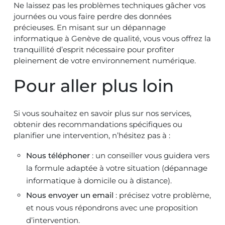
Ne laissez pas les problèmes techniques gâcher vos
journées ou vous faire perdre des données
précieuses. En misant sur un dépannage
informatique à Genève de qualité, vous vous offrez la
tranquillité d’esprit nécessaire pour profiter
pleinement de votre environnement numérique.
Pour aller plus loin
Si vous souhaitez en savoir plus sur nos services,
obtenir des recommandations spécifiques ou
planifier une intervention, n’hésitez pas à :
Nous téléphoner
: un conseiller vous guidera vers
la formule adaptée à votre situation (dépannage
informatique à domicile ou à distance).
Nous envoyer un email
: précisez votre problème,
et nous vous répondrons avec une proposition
d’intervention.