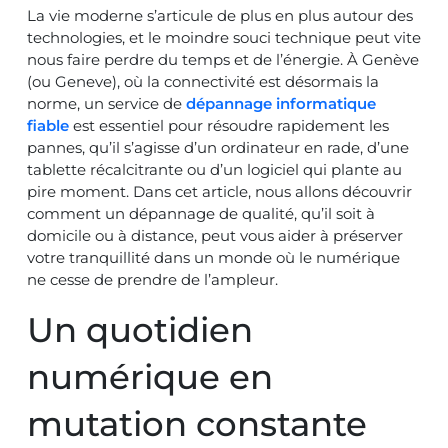
La vie moderne s’articule de plus en plus autour des
technologies, et le moindre souci technique peut vite
nous faire perdre du temps et de l’énergie. À Genève
(ou Geneve), où la connectivité est désormais la
norme, un service de
dépannage informatique
fiable
est essentiel pour résoudre rapidement les
pannes, qu’il s’agisse d’un ordinateur en rade, d’une
tablette récalcitrante ou d’un logiciel qui plante au
pire moment. Dans cet article, nous allons découvrir
comment un dépannage de qualité, qu’il soit à
domicile ou à distance, peut vous aider à préserver
votre tranquillité dans un monde où le numérique
ne cesse de prendre de l’ampleur.
Un quotidien
numérique en
mutation constante