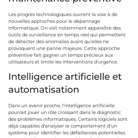
Les progrès technologiques ouvrent la voie à de
nouvelles approches pour le dépannage
informatique. On voit notamment apparaître des
outils de surveillance en temps réel qui permettent
de détecter des anomalies avant qu’elles ne
provoquent une panne majeure. Cette approche
préventive fait gagner un temps précieux aux
utilisateurs et limite les interventions d’urgence.
Intelligence artificielle et
automatisation
Dans un avenir proche, l’intelligence artificielle
pourrait jouer un rôle croissant dans le diagnostic
des problèmes informatiques. Certains logiciels sont
déjà capables d’analyser le comportement d’un
système pour identifier les défaillances potentielles.