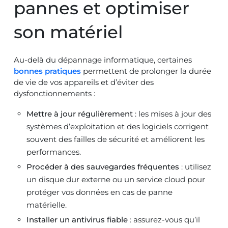
pannes et optimiser
son matériel
Au-delà du dépannage informatique, certaines
bonnes pratiques
permettent de prolonger la durée
de vie de vos appareils et d’éviter des
dysfonctionnements :
Mettre à jour régulièrement
: les mises à jour des
systèmes d’exploitation et des logiciels corrigent
souvent des failles de sécurité et améliorent les
performances.
Procéder à des sauvegardes fréquentes
: utilisez
un disque dur externe ou un service cloud pour
protéger vos données en cas de panne
matérielle.
Installer un antivirus fiable
: assurez-vous qu’il