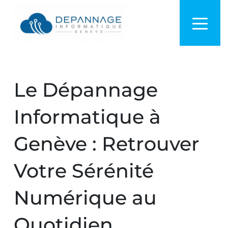
Le Dépannage
Informatique à
Genève : Retrouver
Votre Sérénité
Numérique au
Quotidien