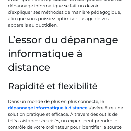
dépannage informatique se fait un devoir
d’expliquer ses méthodes de manière pédagogique,
afin que vous puissiez optimiser l’usage de vos
appareils au quotidien.
L’essor du dépannage
informatique à
distance
Rapidité et flexibilité
Dans un monde de plus en plus connecté, le
dépannage informatique à distance
s’avère être une
solution pratique et efficace. À travers des outils de
téléassistance sécurisés, un expert peut prendre le
contrôle de votre ordinateur pour identifier la source