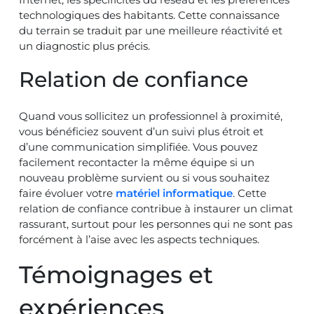
technologiques des habitants. Cette connaissance
du terrain se traduit par une meilleure réactivité et
un diagnostic plus précis.
Relation de confiance
Quand vous sollicitez un professionnel à proximité,
vous bénéficiez souvent d’un suivi plus étroit et
d’une communication simplifiée. Vous pouvez
facilement recontacter la même équipe si un
nouveau problème survient ou si vous souhaitez
faire évoluer votre
matériel informatique
. Cette
relation de confiance contribue à instaurer un climat
rassurant, surtout pour les personnes qui ne sont pas
forcément à l’aise avec les aspects techniques.
Témoignages et
expériences