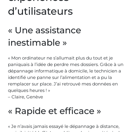
d’utilisateurs
« Une assistance
inestimable »
« Mon ordinateur ne s’allumait plus du tout et je
paniquais à l’idée de perdre mes dossiers. Grâce à un
dépannage informatique à domicile, le technicien a
identifié une panne sur l’alimentation et a pu la
remplacer sur place. J’ai retrouvé mes données en
quelques heures ! »
– Claire, Genève
« Rapide et efficace »
« Je n’avais jamais essayé le dépannage à distance,