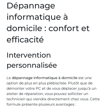
Dépannage
informatique à
domicile : confort et
efficacité
Intervention
personnalisée
Le
dépannage informatique à domicile
est une
option de plus en plus plébiscitée. Plutôt que de
démonter votre PC et de vous déplacer jusqu’à un
atelier de réparation, vous pouvez solliciter un
technicien qui viendra directement chez vous. Cette
formule présente plusieurs avantages :