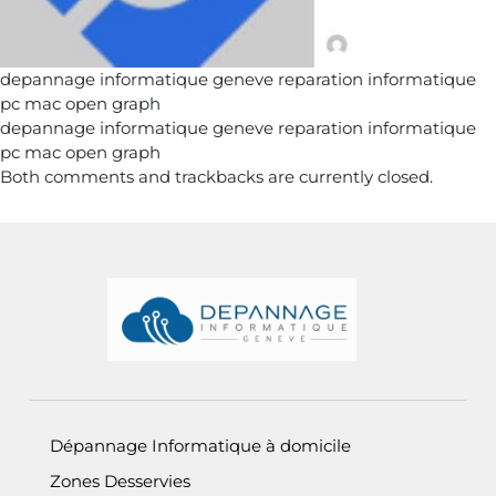
depannage informatique geneve reparation informatique
pc mac open graph
depannage informatique geneve reparation informatique
pc mac open graph
Both comments and trackbacks are currently closed.
Informations de pied de page
Dépannage Informatique à domicile
Zones Desservies