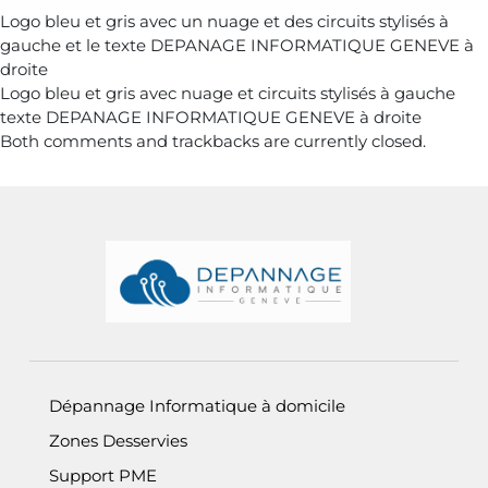
Logo bleu et gris avec un nuage et des circuits stylisés à
gauche et le texte DEPANAGE INFORMATIQUE GENEVE à
droite
Logo bleu et gris avec nuage et circuits stylisés à gauche
texte DEPANAGE INFORMATIQUE GENEVE à droite
Both comments and trackbacks are currently closed.
Informations de pied de page
Dépannage Informatique à domicile
Zones Desservies
Support PME