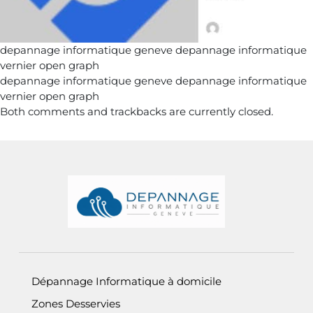
depannage informatique geneve depannage informatique
vernier open graph
depannage informatique geneve depannage informatique
vernier open graph
Both comments and trackbacks are currently closed.
Informations de pied de page
Dépannage Informatique à domicile
Zones Desservies